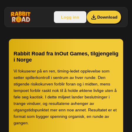
Logg inn
Download
Rabbit Road fra InOut Games, tilgjengelig
i Norge
Vi fokuserer på en ren, timing-ledet opplevelse som
setter spillerkontroll i sentrum av hver runde. Den
stigende risikokurven forblir foran og i midten, mens
tempoet forblir raskt nok til å holde øktene livlige uten å
føle seg kaotisk. I dette miljøet lander beslutninger i
trange vinduer, og resultatene avhenger av
utgangstidspunktet mer enn noe annet. Resultatet er et
format som bygger spenning organisk, en runde av
gangen.