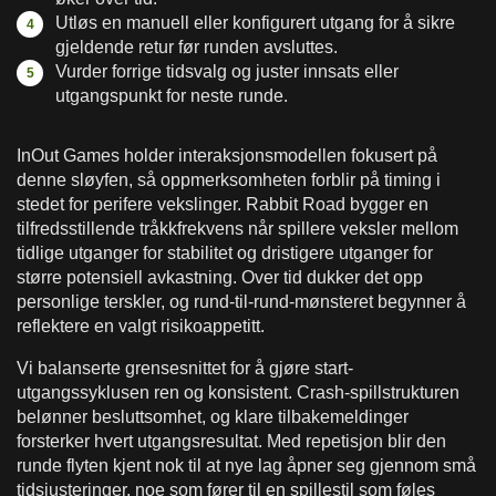
Utløs en manuell eller konfigurert utgang for å sikre
gjeldende retur før runden avsluttes.
Vurder forrige tidsvalg og juster innsats eller
utgangspunkt for neste runde.
InOut Games holder interaksjonsmodellen fokusert på
denne sløyfen, så oppmerksomheten forblir på timing i
stedet for perifere vekslinger. Rabbit Road bygger en
tilfredsstillende tråkkfrekvens når spillere veksler mellom
tidlige utganger for stabilitet og dristigere utganger for
større potensiell avkastning. Over tid dukker det opp
personlige terskler, og rund-til-rund-mønsteret begynner å
reflektere en valgt risikoappetitt.
Vi balanserte grensesnittet for å gjøre start-
utgangssyklusen ren og konsistent. Crash-spillstrukturen
belønner besluttsomhet, og klare tilbakemeldinger
forsterker hvert utgangsresultat. Med repetisjon blir den
runde flyten kjent nok til at nye lag åpner seg gjennom små
tidsjusteringer, noe som fører til en spillestil som føles