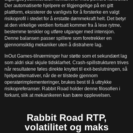
Der automatiserte hjelpere er tilgjengelige på en gitt
plattform, eksisterer de vanligvis for å forsterke en valgt
risikoprofil i stedet for å erstatte dømmekraft helt. Det betyr
at den virkelige verdien fortsatt kommer fra å lese rytme,
bestemme terskler og utføre utganger med intensjon.
Denne balansen passer spillere som foretrekker en
gjennomsiktig mekaniker uten å distrahere lag.
InOut Games-tilnærminger har støtte som et sekundært lag
som aldri skal skjule tidsklarhet. Crash-spillstrukturen trives
når resultatene føles direkte knyttet til exit-beslutningen, så
hjelpealternativer, når de er tilstede gjennom
operatørimplementeringer, brukes best til å uttrykke
risikopreferanser. Rabbit Road holder denne filosofien i
forkant, slik at mekanikeren kan bære opplevelsen.
Rabbit Road RTP,
volatilitet og maks