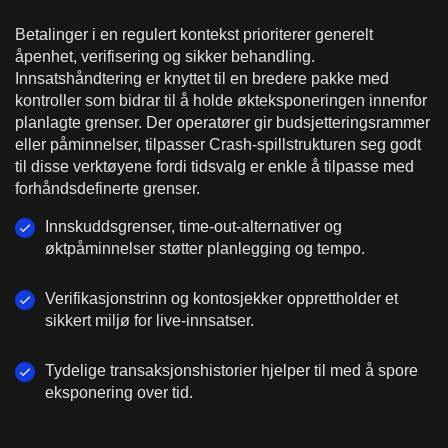
Betalinger i en regulert kontekst prioriterer generelt
åpenhet, verifisering og sikker behandling.
Innsatshåndtering er knyttet til en bredere pakke med
kontroller som bidrar til å holde økteksponeringen innenfor
planlagte grenser. Der operatører gir budsjetteringsrammer
eller påminnelser, tilpasser Crash-spillstrukturen seg godt
til disse verktøyene fordi tidsvalg er enkle å tilpasse med
forhåndsdefinerte grenser.
Innskuddsgrenser, time-out-alternativer og
øktpåminnelser støtter planlegging og tempo.
Verifikasjonstrinn og kontosjekker opprettholder et
sikkert miljø for live-innsatser.
Tydelige transaksjonshistorier hjelper til med å spore
eksponering over tid.