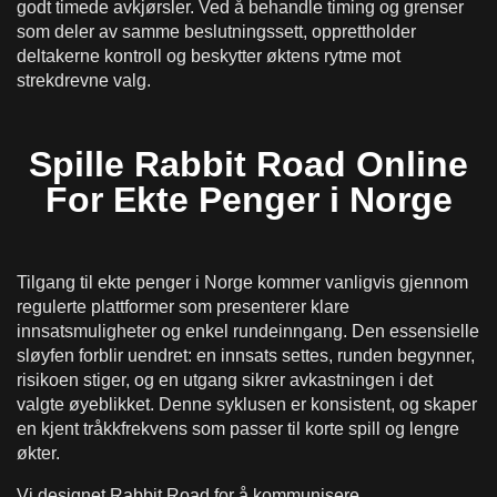
godt timede avkjørsler. Ved å behandle timing og grenser
som deler av samme beslutningssett, opprettholder
deltakerne kontroll og beskytter øktens rytme mot
strekdrevne valg.
Spille Rabbit Road Online
For Ekte Penger i Norge
Tilgang til ekte penger i Norge kommer vanligvis gjennom
regulerte plattformer som presenterer klare
innsatsmuligheter og enkel rundeinngang. Den essensielle
sløyfen forblir uendret: en innsats settes, runden begynner,
risikoen stiger, og en utgang sikrer avkastningen i det
valgte øyeblikket. Denne syklusen er konsistent, og skaper
en kjent tråkkfrekvens som passer til korte spill og lengre
økter.
Vi designet Rabbit Road for å kommunisere