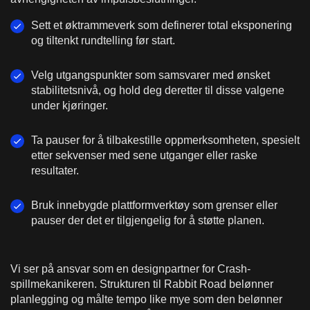
Sett et øktrammeverk som definerer total eksponering
og tiltenkt rundtelling før start.
Velg utgangspunkter som samsvarer med ønsket
stabilitetsnivå, og hold deg deretter til disse valgene
under kjøringer.
Ta pauser for å tilbakestille oppmerksomheten, spesielt
etter sekvenser med sene utganger eller raske
resultater.
Bruk innebygde plattformverktøy som grenser eller
pauser der det er tilgjengelig for å støtte planen.
Vi ser på ansvar som en designpartner for Crash-
spillmekanikeren. Strukturen til Rabbit Road belønner
planlegging og målte tempo like mye som den belønner