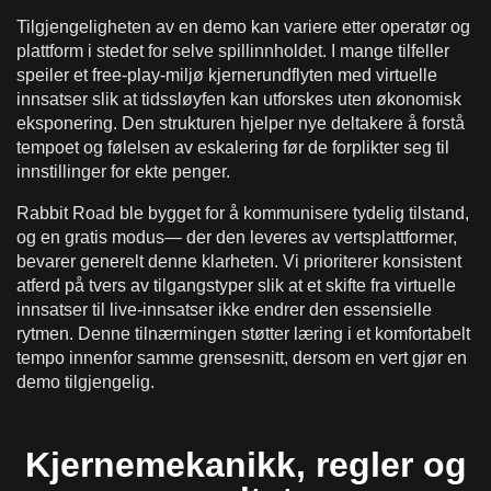
Tilgjengeligheten av en demo kan variere etter operatør og
plattform i stedet for selve spillinnholdet. I mange tilfeller
speiler et free-play-miljø kjernerundflyten med virtuelle
innsatser slik at tidssløyfen kan utforskes uten økonomisk
eksponering. Den strukturen hjelper nye deltakere å forstå
tempoet og følelsen av eskalering før de forplikter seg til
innstillinger for ekte penger.
Rabbit Road ble bygget for å kommunisere tydelig tilstand,
og en gratis modus— der den leveres av vertsplattformer,
bevarer generelt denne klarheten. Vi prioriterer konsistent
atferd på tvers av tilgangstyper slik at et skifte fra virtuelle
innsatser til live-innsatser ikke endrer den essensielle
rytmen. Denne tilnærmingen støtter læring i et komfortabelt
tempo innenfor samme grensesnitt, dersom en vert gjør en
demo tilgjengelig.
Kjernemekanikk, regler og