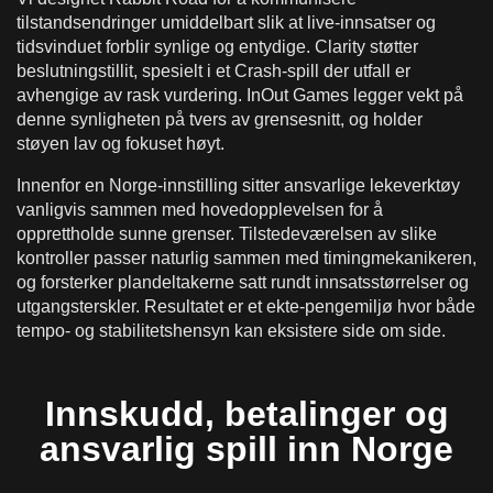
tilstandsendringer umiddelbart slik at live-innsatser og
tidsvinduet forblir synlige og entydige. Clarity støtter
beslutningstillit, spesielt i et Crash-spill der utfall er
avhengige av rask vurdering. InOut Games legger vekt på
denne synligheten på tvers av grensesnitt, og holder
støyen lav og fokuset høyt.
Innenfor en Norge-innstilling sitter ansvarlige lekeverktøy
vanligvis sammen med hovedopplevelsen for å
opprettholde sunne grenser. Tilstedeværelsen av slike
kontroller passer naturlig sammen med timingmekanikeren,
og forsterker plandeltakerne satt rundt innsatsstørrelser og
utgangsterskler. Resultatet er et ekte-pengemiljø hvor både
tempo- og stabilitetshensyn kan eksistere side om side.
Innskudd, betalinger og
ansvarlig spill inn Norge