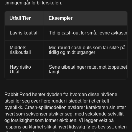
timingen går forbi terskelen.
Utfall Tier
Eksempler
Lavrisikoutfall
Tidlig cash-out for små, jevne avkastni
Middels
Mid-round cash-outs som tar sikte på bed
risikoutfall
tidlig og midt utganger
Høy risiko
Sene utbetalinger rettet mot topputbetal
Utfall
langt
Rabbit Road henter dybden fra hvordan disse nivåene
utspiller seg over flere runder i stedet for i et enkelt
øyeblikk. Crash-spillmodellen avslører karakteren sin etter
hvert som sekvenser utvikler seg, med vekslende selvtillit
og forsiktighet som former øktbuen. Vi legger vekt på
respons og klarhet slik at hvert tidsvalg føles bevisst, enten